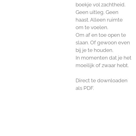
boekje vol zachtheid.
Geen uitleg. Geen
haast. Alleen ruimte
om te voelen.
Om af en toe open te
slaan. Of gewoon even
bij je te houden.
In momenten dat je het
moeilijk of zwaar hebt.
Direct te downloaden
als PDF.